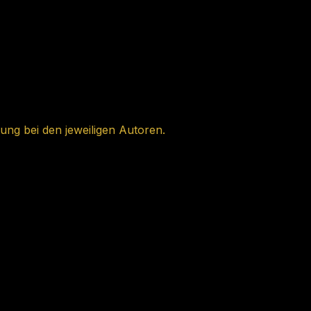
ung bei den jeweiligen Autoren.