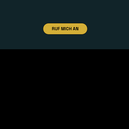
RUF MICH AN