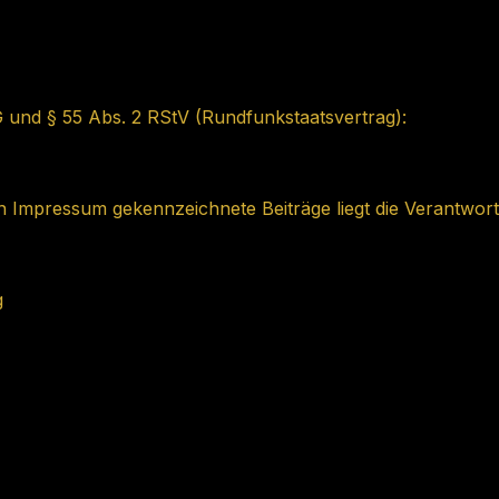
G und § 55 Abs. 2 RStV (Rundfunkstaatsvertrag):
 Impressum gekennzeichnete Beiträge liegt die Verantwort
g