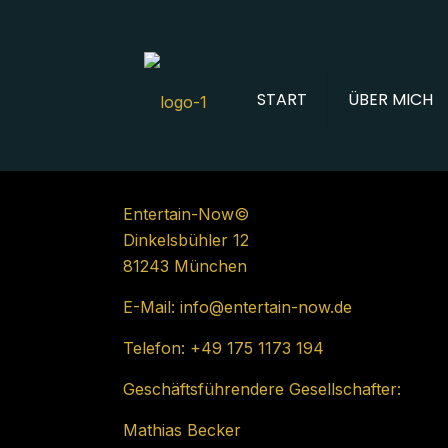
START
ÜBER MICH
Entertain-Now©️
Dinkelsbühler 12
81243 München
E-Mail: info@entertain-now.de
Telefon: +49 175 1173 194
Geschäftsführendere Gesellschafter:
Mathias Becker