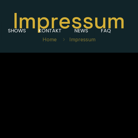
Impressum
SHOWS
KONTAKT
NEWS
FAQ
Home
Impressum